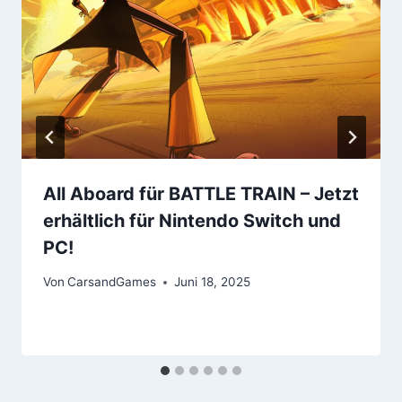
All Aboard für BATTLE TRAIN – Jetzt
erhältlich für Nintendo Switch und
PC!
Von
CarsandGames
Juni 18, 2025