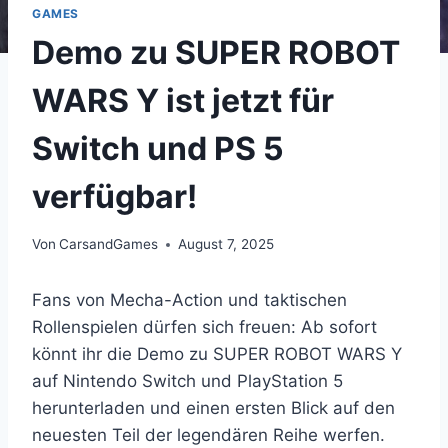
GAMES
Demo zu SUPER ROBOT
WARS Y ist jetzt für
Switch und PS 5
verfügbar!
Von
CarsandGames
August 7, 2025
Fans von Mecha-Action und taktischen
Rollenspielen dürfen sich freuen: Ab sofort
könnt ihr die Demo zu SUPER ROBOT WARS Y
auf Nintendo Switch und PlayStation 5
herunterladen und einen ersten Blick auf den
neuesten Teil der legendären Reihe werfen.