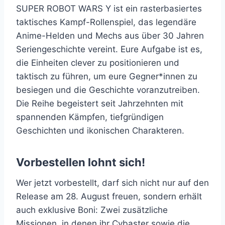
SUPER ROBOT WARS Y ist ein rasterbasiertes
taktisches Kampf-Rollenspiel, das legendäre
Anime-Helden und Mechs aus über 30 Jahren
Seriengeschichte vereint. Eure Aufgabe ist es,
die Einheiten clever zu positionieren und
taktisch zu führen, um eure Gegner*innen zu
besiegen und die Geschichte voranzutreiben.
Die Reihe begeistert seit Jahrzehnten mit
spannenden Kämpfen, tiefgründigen
Geschichten und ikonischen Charakteren.
Vorbestellen lohnt sich!
Wer jetzt vorbestellt, darf sich nicht nur auf den
Release am 28. August freuen, sondern erhält
auch exklusive Boni: Zwei zusätzliche
Missionen, in denen ihr Cybaster sowie die