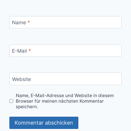
Name
*
E-Mail
*
Website
Name, E-Mail-Adresse und Website in diesem
Browser für meinen nächsten Kommentar
speichern.