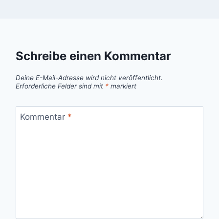
Schreibe einen Kommentar
Deine E-Mail-Adresse wird nicht veröffentlicht.
Erforderliche Felder sind mit
*
markiert
Kommentar
*