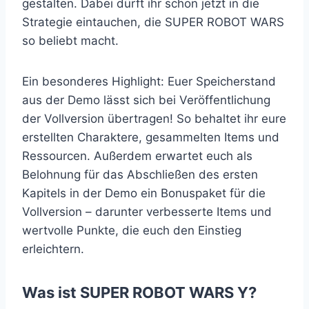
gestalten. Dabei dürft ihr schon jetzt in die
Strategie eintauchen, die SUPER ROBOT WARS
so beliebt macht.
Ein besonderes Highlight: Euer Speicherstand
aus der Demo lässt sich bei Veröffentlichung
der Vollversion übertragen! So behaltet ihr eure
erstellten Charaktere, gesammelten Items und
Ressourcen. Außerdem erwartet euch als
Belohnung für das Abschließen des ersten
Kapitels in der Demo ein Bonuspaket für die
Vollversion – darunter verbesserte Items und
wertvolle Punkte, die euch den Einstieg
erleichtern.
Was ist SUPER ROBOT WARS Y?