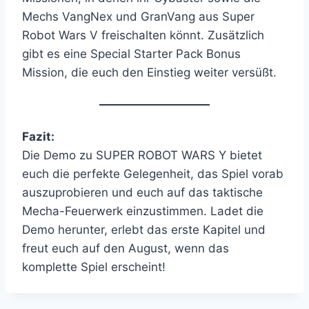
Mechs VangNex und GranVang aus Super
Robot Wars V freischalten könnt. Zusätzlich
gibt es eine Special Starter Pack Bonus
Mission, die euch den Einstieg weiter versüßt.
Fazit:
Die Demo zu SUPER ROBOT WARS Y bietet
euch die perfekte Gelegenheit, das Spiel vorab
auszuprobieren und euch auf das taktische
Mecha-Feuerwerk einzustimmen. Ladet die
Demo herunter, erlebt das erste Kapitel und
freut euch auf den August, wenn das
komplette Spiel erscheint!