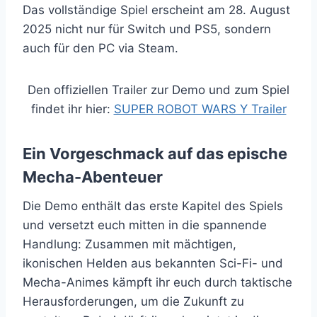
Das vollständige Spiel erscheint am 28. August
2025 nicht nur für Switch und PS5, sondern
auch für den PC via Steam.
Den offiziellen Trailer zur Demo und zum Spiel
findet ihr hier:
SUPER ROBOT WARS Y Trailer
Ein Vorgeschmack auf das epische
Mecha-Abenteuer
Die Demo enthält das erste Kapitel des Spiels
und versetzt euch mitten in die spannende
Handlung: Zusammen mit mächtigen,
ikonischen Helden aus bekannten Sci-Fi- und
Mecha-Animes kämpft ihr euch durch taktische
Herausforderungen, um die Zukunft zu