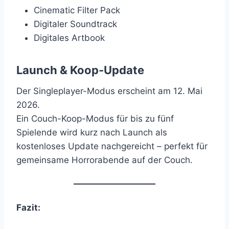
Cinematic Filter Pack
Digitaler Soundtrack
Digitales Artbook
Launch & Koop-Update
Der Singleplayer-Modus erscheint am 12. Mai
2026.
Ein Couch-Koop-Modus für bis zu fünf
Spielende wird kurz nach Launch als
kostenloses Update nachgereicht – perfekt für
gemeinsame Horrorabende auf der Couch.
Fazit: