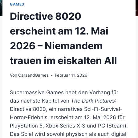
GAMES
Directive 8020
erscheint am 12. Mai
2026 – Niemandem
trauen im eiskalten All
Von
CarsandGames
Februar 11, 2026
Supermassive Games hebt den Vorhang für
das nächste Kapitel von
The Dark Pictures
:
Directive 8020, ein narratives Sci-Fi-Survival-
Horror-Erlebnis, erscheint am 12. Mai 2026 für
PlayStation 5, Xbox Series X|S und PC (Steam).
Das Spiel wird sowohl physisch als auch digital