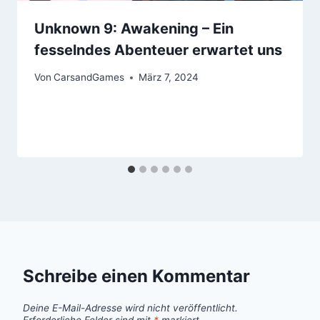
Unknown 9: Awakening – Ein
fesselndes Abenteuer erwartet uns
Von
CarsandGames
März 7, 2024
Schreibe einen Kommentar
Deine E-Mail-Adresse wird nicht veröffentlicht.
Erforderliche Felder sind mit
*
markiert