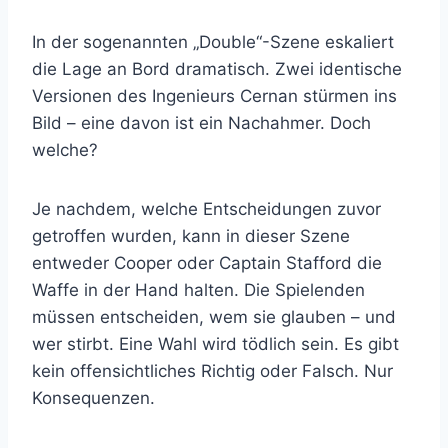
In der sogenannten „Double“-Szene eskaliert
die Lage an Bord dramatisch. Zwei identische
Versionen des Ingenieurs Cernan stürmen ins
Bild – eine davon ist ein Nachahmer. Doch
welche?
Je nachdem, welche Entscheidungen zuvor
getroffen wurden, kann in dieser Szene
entweder Cooper oder Captain Stafford die
Waffe in der Hand halten. Die Spielenden
müssen entscheiden, wem sie glauben – und
wer stirbt. Eine Wahl wird tödlich sein. Es gibt
kein offensichtliches Richtig oder Falsch. Nur
Konsequenzen.