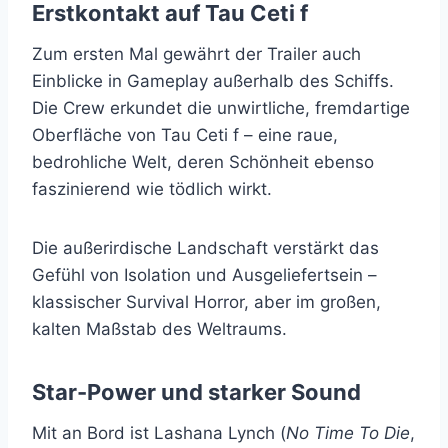
Erstkontakt auf Tau Ceti f
Zum ersten Mal gewährt der Trailer auch
Einblicke in Gameplay außerhalb des Schiffs.
Die Crew erkundet die unwirtliche, fremdartige
Oberfläche von Tau Ceti f – eine raue,
bedrohliche Welt, deren Schönheit ebenso
faszinierend wie tödlich wirkt.
Die außerirdische Landschaft verstärkt das
Gefühl von Isolation und Ausgeliefertsein –
klassischer Survival Horror, aber im großen,
kalten Maßstab des Weltraums.
Star-Power und starker Sound
Mit an Bord ist Lashana Lynch (
No Time To Die
,