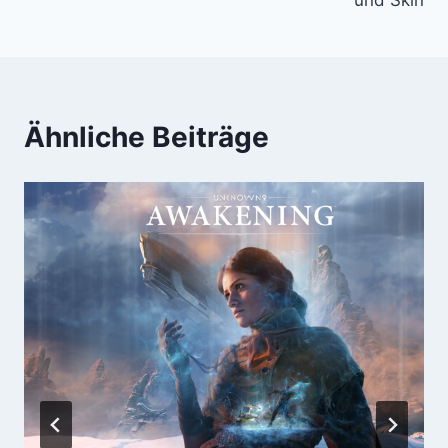
und Skin
Ähnliche Beiträge