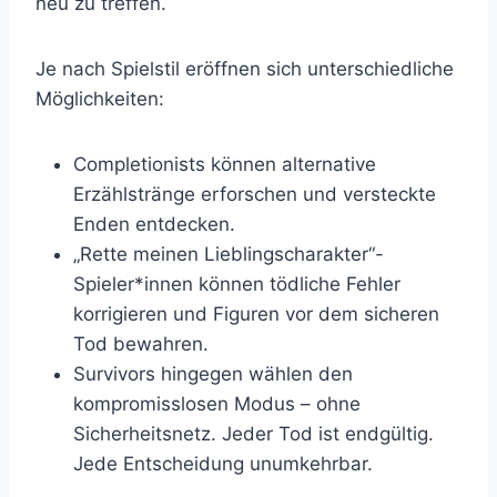
neu zu treffen.
Je nach Spielstil eröffnen sich unterschiedliche
Möglichkeiten:
Completionists können alternative
Erzählstränge erforschen und versteckte
Enden entdecken.
„Rette meinen Lieblingscharakter“-
Spieler*innen können tödliche Fehler
korrigieren und Figuren vor dem sicheren
Tod bewahren.
Survivors hingegen wählen den
kompromisslosen Modus – ohne
Sicherheitsnetz. Jeder Tod ist endgültig.
Jede Entscheidung unumkehrbar.