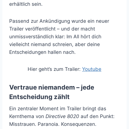
erhältlich sein.
Passend zur Ankündigung wurde ein neuer
Trailer veröffentlicht – und der macht
unmissverständlich klar: Im All hört dich
vielleicht niemand schreien, aber deine
Entscheidungen hallen nach.
Hier geht’s zum Trailer:
Youtube
Vertraue niemandem – jede
Entscheidung zählt
Ein zentraler Moment im Trailer bringt das
Kernthema von
Directive 8020
auf den Punkt:
Misstrauen. Paranoia. Konsequenzen.