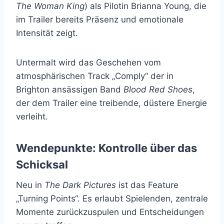
The Woman King
) als Pilotin Brianna Young, die
im Trailer bereits Präsenz und emotionale
Intensität zeigt.
Untermalt wird das Geschehen vom
atmosphärischen Track „Comply“ der in
Brighton ansässigen Band
Blood Red Shoes
,
der dem Trailer eine treibende, düstere Energie
verleiht.
Wendepunkte: Kontrolle über das
Schicksal
Neu in
The Dark Pictures
ist das Feature
„Turning Points“. Es erlaubt Spielenden, zentrale
Momente zurückzuspulen und Entscheidungen