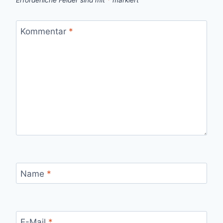
Kommentar
*
Name
*
E-Mail
*