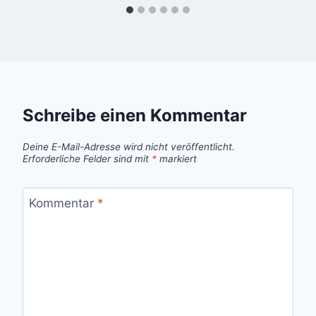
Schreibe einen Kommentar
Deine E-Mail-Adresse wird nicht veröffentlicht.
Erforderliche Felder sind mit
*
markiert
Kommentar
*