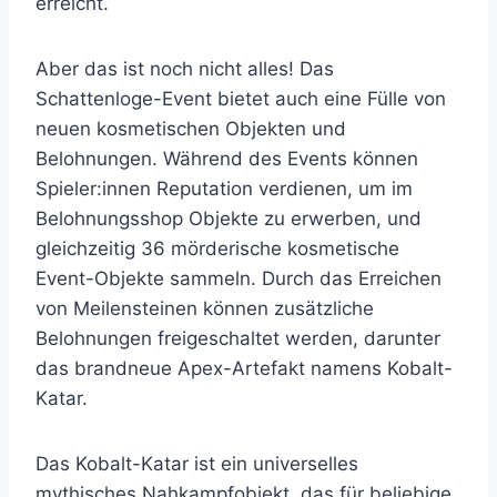
erreicht.
Aber das ist noch nicht alles! Das
Schattenloge-Event bietet auch eine Fülle von
neuen kosmetischen Objekten und
Belohnungen. Während des Events können
Spieler:innen Reputation verdienen, um im
Belohnungsshop Objekte zu erwerben, und
gleichzeitig 36 mörderische kosmetische
Event-Objekte sammeln. Durch das Erreichen
von Meilensteinen können zusätzliche
Belohnungen freigeschaltet werden, darunter
das brandneue Apex-Artefakt namens Kobalt-
Katar.
Das Kobalt-Katar ist ein universelles
mythisches Nahkampfobjekt, das für beliebige