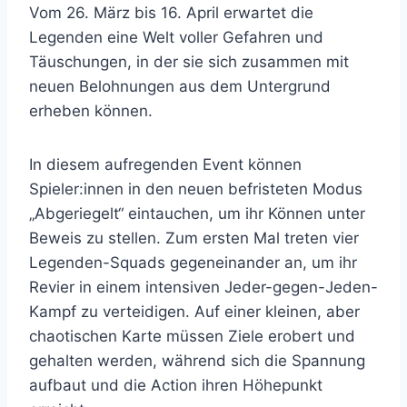
Vom 26. März bis 16. April erwartet die
Legenden eine Welt voller Gefahren und
Täuschungen, in der sie sich zusammen mit
neuen Belohnungen aus dem Untergrund
erheben können.
In diesem aufregenden Event können
Spieler:innen in den neuen befristeten Modus
„Abgeriegelt“ eintauchen, um ihr Können unter
Beweis zu stellen. Zum ersten Mal treten vier
Legenden-Squads gegeneinander an, um ihr
Revier in einem intensiven Jeder-gegen-Jeden-
Kampf zu verteidigen. Auf einer kleinen, aber
chaotischen Karte müssen Ziele erobert und
gehalten werden, während sich die Spannung
aufbaut und die Action ihren Höhepunkt