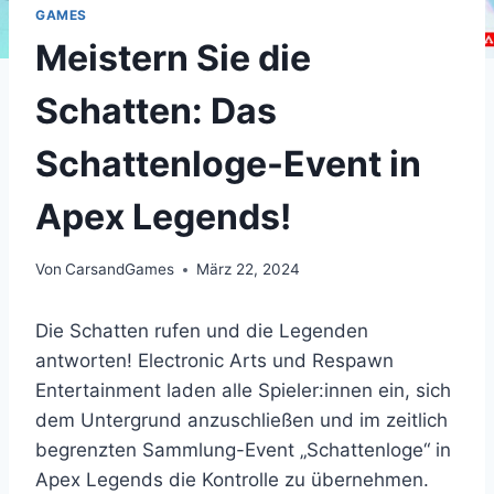
GAMES
Meistern Sie die
Schatten: Das
Schattenloge-Event in
Apex Legends!
Von
CarsandGames
März 22, 2024
Die Schatten rufen und die Legenden
antworten! Electronic Arts und Respawn
Entertainment laden alle Spieler:innen ein, sich
dem Untergrund anzuschließen und im zeitlich
begrenzten Sammlung-Event „Schattenloge“ in
Apex Legends die Kontrolle zu übernehmen.