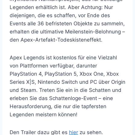
Legenden erhältlich ist. Aber Achtung: Nur
diejenigen, die es schaffen, vor Ende des
Events alle 36 befristeten Objekte zu sammeln,
erhalten die ultimative Meilenstein-Belohnung –
den Apex-Artefakt-Todeskisteneffekt.
Apex Legends ist kostenlos für eine Vielzahl
von Plattformen verfügbar, darunter
PlayStation 4, PlayStation 5, Xbox One, Xbox
Series X|S, Nintendo Switch und PC über Origin
und Steam. Treten Sie ein in die Schatten und
erleben Sie das Schattenloge-Event – eine
Herausforderung, die nur die tapfersten
Legenden meistern können!
Den Trailer dazu gibt es
hier
zu sehen.