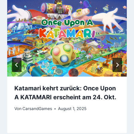
Katamari kehrt zurück: Once Upon
A KATAMARI erscheint am 24. Okt.
Von
CarsandGames
August 1, 2025