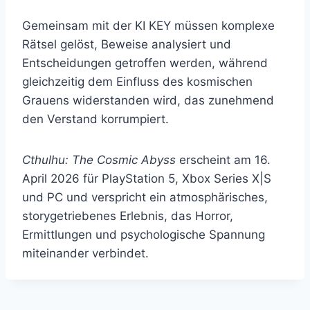
Gemeinsam mit der KI KEY müssen komplexe
Rätsel gelöst, Beweise analysiert und
Entscheidungen getroffen werden, während
gleichzeitig dem Einfluss des kosmischen
Grauens widerstanden wird, das zunehmend
den Verstand korrumpiert.
Cthulhu: The Cosmic Abyss
erscheint am 16.
April 2026 für PlayStation 5, Xbox Series X|S
und PC und verspricht ein atmosphärisches,
storygetriebenes Erlebnis, das Horror,
Ermittlungen und psychologische Spannung
miteinander verbindet.