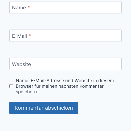
Name
*
E-Mail
*
Website
Name, E-Mail-Adresse und Website in diesem
Browser für meinen nächsten Kommentar
speichern.