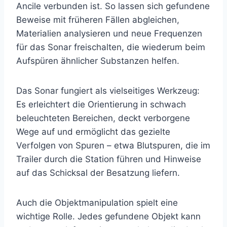
Ancile verbunden ist. So lassen sich gefundene
Beweise mit früheren Fällen abgleichen,
Materialien analysieren und neue Frequenzen
für das Sonar freischalten, die wiederum beim
Aufspüren ähnlicher Substanzen helfen.
Das Sonar fungiert als vielseitiges Werkzeug:
Es erleichtert die Orientierung in schwach
beleuchteten Bereichen, deckt verborgene
Wege auf und ermöglicht das gezielte
Verfolgen von Spuren – etwa Blutspuren, die im
Trailer durch die Station führen und Hinweise
auf das Schicksal der Besatzung liefern.
Auch die Objektmanipulation spielt eine
wichtige Rolle. Jedes gefundene Objekt kann