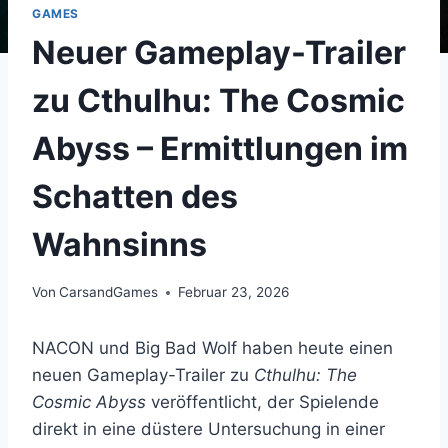
GAMES
Neuer Gameplay-Trailer
zu Cthulhu: The Cosmic
Abyss – Ermittlungen im
Schatten des
Wahnsinns
Von
CarsandGames
Februar 23, 2026
NACON und Big Bad Wolf haben heute einen
neuen Gameplay-Trailer zu
Cthulhu: The
Cosmic Abyss
veröffentlicht, der Spielende
direkt in eine düstere Untersuchung in einer