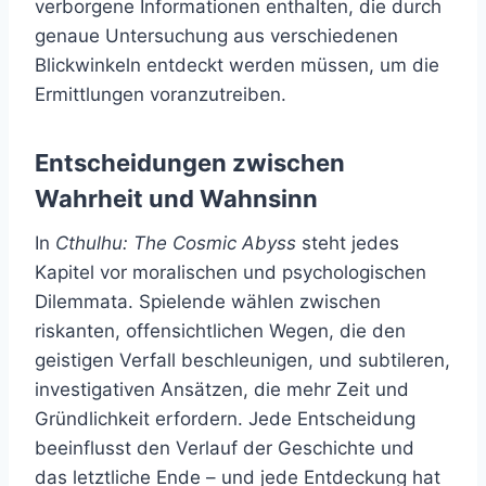
verborgene Informationen enthalten, die durch
genaue Untersuchung aus verschiedenen
Blickwinkeln entdeckt werden müssen, um die
Ermittlungen voranzutreiben.
Entscheidungen zwischen
Wahrheit und Wahnsinn
In
Cthulhu: The Cosmic Abyss
steht jedes
Kapitel vor moralischen und psychologischen
Dilemmata. Spielende wählen zwischen
riskanten, offensichtlichen Wegen, die den
geistigen Verfall beschleunigen, und subtileren,
investigativen Ansätzen, die mehr Zeit und
Gründlichkeit erfordern. Jede Entscheidung
beeinflusst den Verlauf der Geschichte und
das letztliche Ende – und jede Entdeckung hat