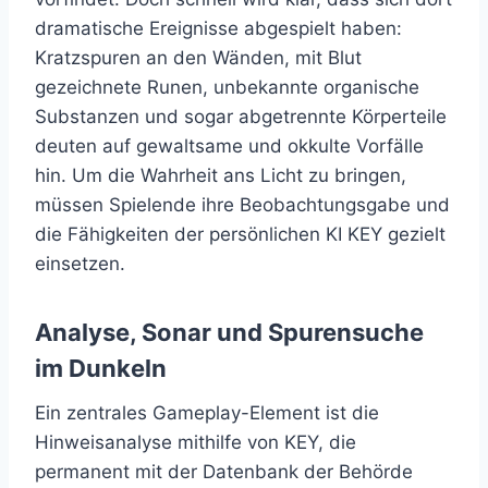
dramatische Ereignisse abgespielt haben:
Kratzspuren an den Wänden, mit Blut
gezeichnete Runen, unbekannte organische
Substanzen und sogar abgetrennte Körperteile
deuten auf gewaltsame und okkulte Vorfälle
hin. Um die Wahrheit ans Licht zu bringen,
müssen Spielende ihre Beobachtungsgabe und
die Fähigkeiten der persönlichen KI KEY gezielt
einsetzen.
Analyse, Sonar und Spurensuche
im Dunkeln
Ein zentrales Gameplay-Element ist die
Hinweisanalyse mithilfe von KEY, die
permanent mit der Datenbank der Behörde