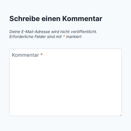
Schreibe einen Kommentar
Deine E-Mail-Adresse wird nicht veröffentlicht.
Erforderliche Felder sind mit
*
markiert
Kommentar
*