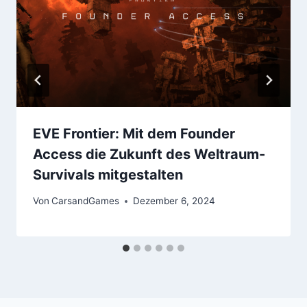
EVE Frontier: Mit dem Founder
Access die Zukunft des Weltraum-
Survivals mitgestalten
Von
CarsandGames
Dezember 6, 2024