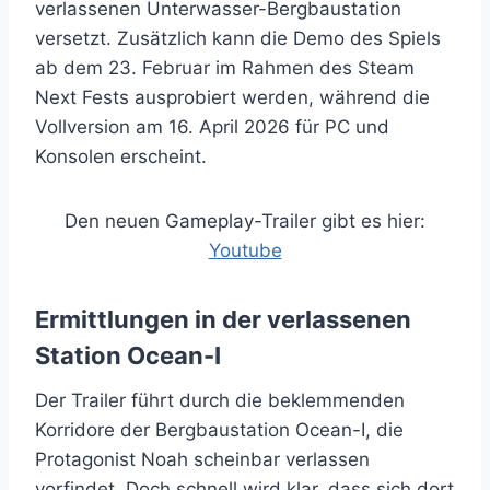
verlassenen Unterwasser-Bergbaustation
versetzt. Zusätzlich kann die Demo des Spiels
ab dem 23. Februar im Rahmen des Steam
Next Fests ausprobiert werden, während die
Vollversion am 16. April 2026 für PC und
Konsolen erscheint.
Den neuen Gameplay-Trailer gibt es hier:
Youtube
Ermittlungen in der verlassenen
Station Ocean-I
Der Trailer führt durch die beklemmenden
Korridore der Bergbaustation Ocean-I, die
Protagonist Noah scheinbar verlassen
vorfindet. Doch schnell wird klar, dass sich dort