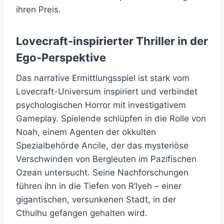
ihren Preis.
Lovecraft-inspirierter Thriller in der
Ego-Perspektive
Das narrative Ermittlungsspiel ist stark vom
Lovecraft-Universum inspiriert und verbindet
psychologischen Horror mit investigativem
Gameplay. Spielende schlüpfen in die Rolle von
Noah, einem Agenten der okkulten
Spezialbehörde Ancile, der das mysteriöse
Verschwinden von Bergleuten im Pazifischen
Ozean untersucht. Seine Nachforschungen
führen ihn in die Tiefen von R’lyeh – einer
gigantischen, versunkenen Stadt, in der
Cthulhu gefangen gehalten wird.