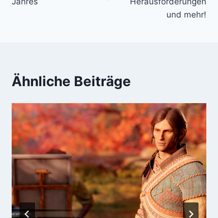
Jahres
Herausforderungen
und mehr!
Ähnliche Beiträge