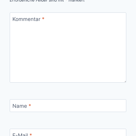
Kommentar
*
Name
*
E-Mail
*