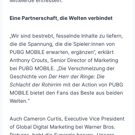
Mittelerde entfesseln.
Eine Partnerschaft, die Welten verbindet
„Wir sind bestrebt, fesselnde Inhalte zu liefern,
die die Spannung, die die Spieler:innen von
PUBG MOBILE erwarten, ergänzen“, erklärt
Anthony Crouts, Senior Director of Marketing
bei PUBG MOBILE. „Die Verschmelzung der
Geschichte von
Der Herr der Ringe: Die
Schlacht der Rohirrim
mit der Action von PUBG
MOBILE bietet den Fans das Beste aus beiden
Welten.“
Auch Cameron Curtis, Executive Vice President
of Global Digital Marketing bei Warner Bros.