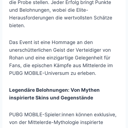
die Probe stellen. Jeder Erfolg bringt Punkte
und Belohnungen, wobei die Elite-
Herausforderungen die wertvollsten Schätze
bieten.
Das Event ist eine Hommage an den
unerschütterlichen Geist der Verteidiger von
Rohan und eine einzigartige Gelegenheit für
Fans, die epischen Kämpfe aus Mittelerde im
PUBG MOBILE-Universum zu erleben.
Legendäre Belohnungen: Von Mythen
inspirierte Skins und Gegenstände
PUBG MOBILE-Spieler:innen können exklusive,
von der Mittelerde-Mythologie inspirierte