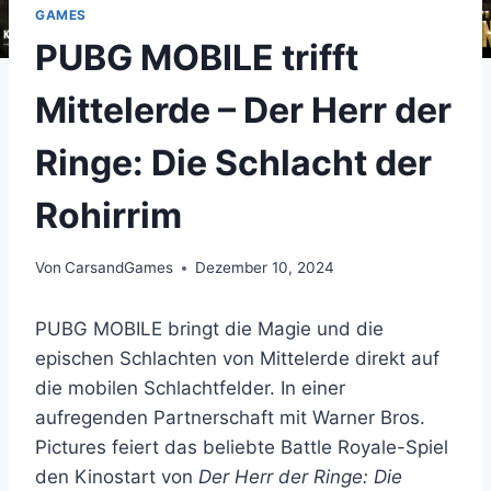
GAMES
PUBG MOBILE trifft
Mittelerde – Der Herr der
Ringe: Die Schlacht der
Rohirrim
Von
CarsandGames
Dezember 10, 2024
PUBG MOBILE bringt die Magie und die
epischen Schlachten von Mittelerde direkt auf
die mobilen Schlachtfelder. In einer
aufregenden Partnerschaft mit Warner Bros.
Pictures feiert das beliebte Battle Royale-Spiel
den Kinostart von
Der Herr der Ringe: Die