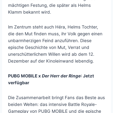
mächtigen Festung, die später als Helms
Klamm bekannt wird.
Im Zentrum steht auch Héra, Helms Tochter,
die den Mut finden muss, ihr Volk gegen einen
unbarmherzigen Feind anzuführen. Diese
epische Geschichte von Mut, Verrat und
unerschütterlichem Willen wird ab dem 12.
Dezember auf der Kinoleinwand lebendig.
PUBG MOBILE x
Der Herr der Ringe
: Jetzt
verfügbar
Die Zusammenarbeit bringt Fans das Beste aus
beiden Welten: das intensive Battle Royale-
Gameplay von PUBG MOBILE und die epische