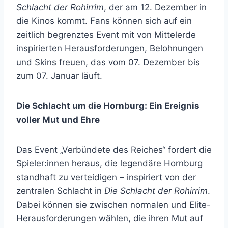
Schlacht der Rohirrim
, der am 12. Dezember in
die Kinos kommt. Fans können sich auf ein
zeitlich begrenztes Event mit von Mittelerde
inspirierten Herausforderungen, Belohnungen
und Skins freuen, das vom 07. Dezember bis
zum 07. Januar läuft.
Die Schlacht um die Hornburg: Ein Ereignis
voller Mut und Ehre
Das Event „Verbündete des Reiches“ fordert die
Spieler:innen heraus, die legendäre Hornburg
standhaft zu verteidigen – inspiriert von der
zentralen Schlacht in
Die Schlacht der Rohirrim
.
Dabei können sie zwischen normalen und Elite-
Herausforderungen wählen, die ihren Mut auf