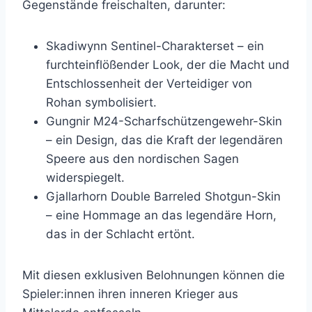
Gegenstände freischalten, darunter:
Skadiwynn Sentinel-Charakterset – ein
furchteinflößender Look, der die Macht und
Entschlossenheit der Verteidiger von
Rohan symbolisiert.
Gungnir M24-Scharfschützengewehr-Skin
– ein Design, das die Kraft der legendären
Speere aus den nordischen Sagen
widerspiegelt.
Gjallarhorn Double Barreled Shotgun-Skin
– eine Hommage an das legendäre Horn,
das in der Schlacht ertönt.
Mit diesen exklusiven Belohnungen können die
Spieler:innen ihren inneren Krieger aus