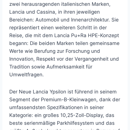
zwei herausragenden italienischen Marken,
Lancia und Cassina, in ihren jeweiligen
Bereichen: Automobil und Innenarchitektur. Sie
repräsentiert einen weiteren Schritt in der
Reise, die mit dem Lancia Pu+Ra HPE-Konzept
begann: Die beiden Marken teilen gemeinsame
Werte wie Berufung zur Forschung und
Innovation, Respekt vor der Vergangenheit und
Tradition sowie Aufmerksamkeit für
Umweltfragen.
Der Neue Lancia Ypsilon ist führend in seinem
Segment der Premium-B-Kleinwagen, dank der
umfassendsten Spezifikationen in seiner
Kategorie: ein großes 10,25-Zoll-Display, das
beste serienmäßige Parkhilfesystem und das