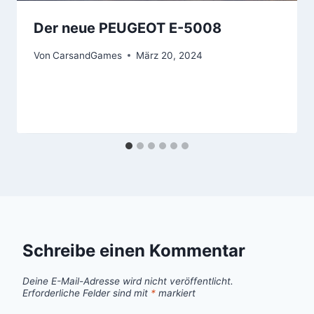
Der neue PEUGEOT E-5008
Von
CarsandGames
März 20, 2024
Schreibe einen Kommentar
Deine E-Mail-Adresse wird nicht veröffentlicht.
Erforderliche Felder sind mit
*
markiert