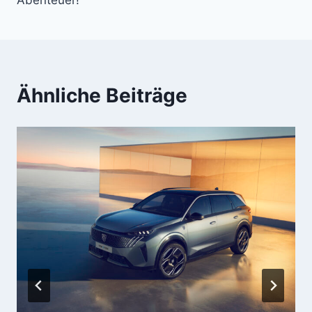
Abenteuer!
Ähnliche Beiträge