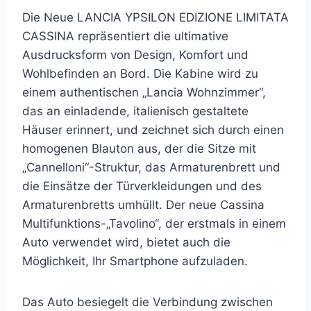
Die Neue LANCIA YPSILON EDIZIONE LIMITATA
CASSINA repräsentiert die ultimative
Ausdrucksform von Design, Komfort und
Wohlbefinden an Bord. Die Kabine wird zu
einem authentischen „Lancia Wohnzimmer“,
das an einladende, italienisch gestaltete
Häuser erinnert, und zeichnet sich durch einen
homogenen Blauton aus, der die Sitze mit
„Cannelloni“-Struktur, das Armaturenbrett und
die Einsätze der Türverkleidungen und des
Armaturenbretts umhüllt. Der neue Cassina
Multifunktions-„Tavolino“, der erstmals in einem
Auto verwendet wird, bietet auch die
Möglichkeit, Ihr Smartphone aufzuladen.
Das Auto besiegelt die Verbindung zwischen