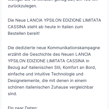
zurückzulegen.
Die Neue LANCIA YPSILON EDIZIONE LIMITATA
CASSINA steht ab heute in Italien zum
Bestellen bereit!
Die dedizierte neue Kommunikationskampagne
erzählt die Geschichte des Neuen LANCIA
YPSILON EDIZIONE LIMITATA CASSINA in
Bezug auf italienischen Stil, Komfort an Bord,
einfache und intuitive Technologie und
Designelemente, die mit denen in einem
schönen italienischen Zuhause vergleichbar
sind.
Ein paar Daten: