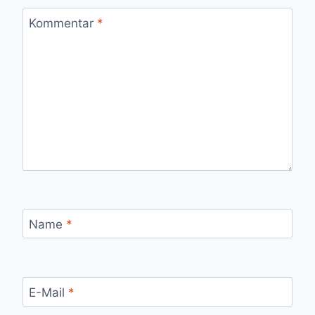
Kommentar
*
Name
*
E-Mail
*