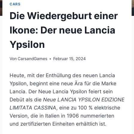
CARS
Die Wiedergeburt einer
Ikone: Der neue Lancia
Ypsilon
Von
CarsandGames
Februar 15, 2024
Heute, mit der Enthüllung des neuen Lancia
Ypsilon, beginnt eine neue Ära für die Marke
Lancia. Der Neue Lancia Ypsilon feiert sein
Debüt als die
Neue LANCIA YPSILON EDIZIONE
LIMITATA CASSINA
, eine zu 100 % elektrische
Version, die in Italien in 1906 nummerierten
und zertifizierten Einheiten erhältlich ist.