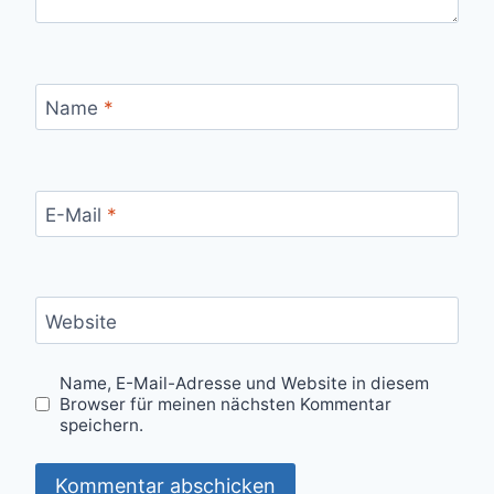
Name
*
E-Mail
*
Website
Name, E-Mail-Adresse und Website in diesem
Browser für meinen nächsten Kommentar
speichern.