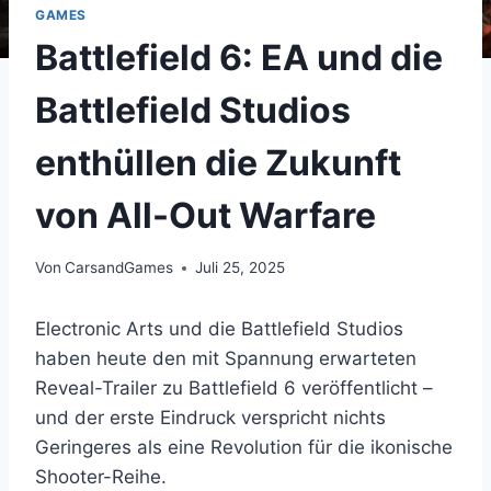
GAMES
Battlefield 6: EA und die
Battlefield Studios
enthüllen die Zukunft
von All-Out Warfare
Von
CarsandGames
Juli 25, 2025
Electronic Arts und die Battlefield Studios
haben heute den mit Spannung erwarteten
Reveal-Trailer zu Battlefield 6 veröffentlicht –
und der erste Eindruck verspricht nichts
Geringeres als eine Revolution für die ikonische
Shooter-Reihe.