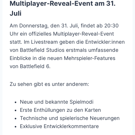
Multiplayer-Reveal-Event am 31.
Juli
Am Donnerstag, den 31. Juli, findet ab 20:30
Uhr ein offizielles Multiplayer-Reveal-Event
statt. Im Livestream geben die Entwickler:innen
von Battlefield Studios erstmals umfassende
Einblicke in die neuen Mehrspieler-Features
von Battlefield 6.
Zu sehen gibt es unter anderem:
Neue und bekannte Spielmodi
Erste Enthüllungen zu den Karten
Technische und spielerische Neuerungen
Exklusive Entwicklerkommentare