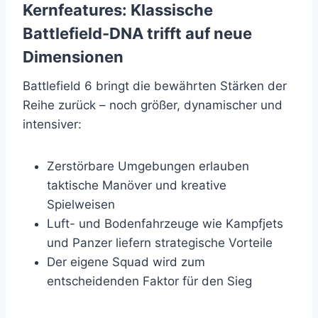
Kernfeatures: Klassische
Battlefield-DNA trifft auf neue
Dimensionen
Battlefield 6 bringt die bewährten Stärken der
Reihe zurück – noch größer, dynamischer und
intensiver:
Zerstörbare Umgebungen erlauben
taktische Manöver und kreative
Spielweisen
Luft- und Bodenfahrzeuge wie Kampfjets
und Panzer liefern strategische Vorteile
Der eigene Squad wird zum
entscheidenden Faktor für den Sieg