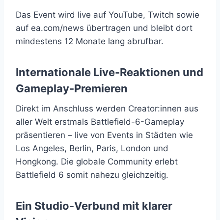
Das Event wird live auf YouTube, Twitch sowie
auf ea.com/news übertragen und bleibt dort
mindestens 12 Monate lang abrufbar.
Internationale Live-Reaktionen und
Gameplay-Premieren
Direkt im Anschluss werden Creator:innen aus
aller Welt erstmals Battlefield-6-Gameplay
präsentieren – live von Events in Städten wie
Los Angeles, Berlin, Paris, London und
Hongkong. Die globale Community erlebt
Battlefield 6 somit nahezu gleichzeitig.
Ein Studio-Verbund mit klarer