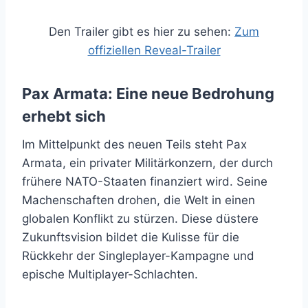
Den Trailer gibt es hier zu sehen:
Zum
offiziellen Reveal-Trailer
Pax Armata: Eine neue Bedrohung
erhebt sich
Im Mittelpunkt des neuen Teils steht Pax
Armata, ein privater Militärkonzern, der durch
frühere NATO-Staaten finanziert wird. Seine
Machenschaften drohen, die Welt in einen
globalen Konflikt zu stürzen. Diese düstere
Zukunftsvision bildet die Kulisse für die
Rückkehr der Singleplayer-Kampagne und
epische Multiplayer-Schlachten.