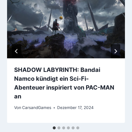
SHADOW LABYRINTH: Bandai
Namco kündigt ein Sci-Fi-
Abenteuer inspiriert von PAC-MAN
an
Von
CarsandGames
Dezember 17, 2024