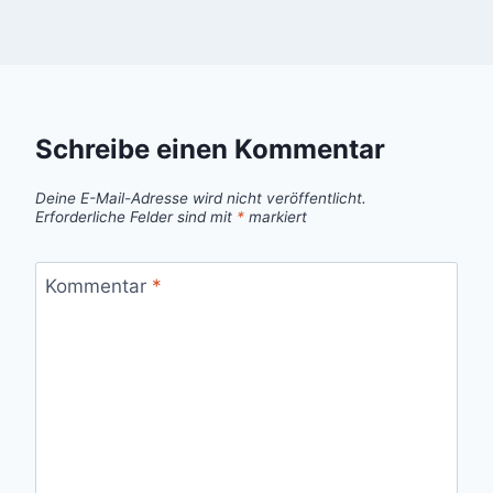
Schreibe einen Kommentar
Deine E-Mail-Adresse wird nicht veröffentlicht.
Erforderliche Felder sind mit
*
markiert
Kommentar
*