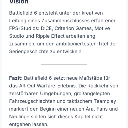
Vision
Battlefield 6 entsteht unter der kreativen
Leitung eines Zusammenschlusses erfahrener
FPS-Studios: DICE, Criterion Games, Motive
Studio und Ripple Effect arbeiten eng
zusammen, um den ambitioniertesten Titel der
Seriengeschichte zu entwickeln.
Fazit:
Battlefield 6 setzt neue Maßstäbe für
das All-Out Warfare-Erlebnis. Die Rückkehr von
zerstörbaren Umgebungen, großangelegten
Fahrzeugschlachten und taktischem Teamplay
markiert den Beginn einer neuen Ära. Fans und
Neulinge sollten sich dieses Kapitel nicht
entgehen lassen.