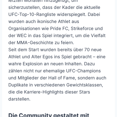
letzten Monaten hinzugefügt, um
sicherzustellen, dass der Kader die aktuelle
UFC-Top-10-Rangliste widerspiegelt. Dabei
wurden auch ikonische Athlet aus
Organisationen wie Pride FC, Strikeforce und
der WEC in das Spiel integriert, um die Vielfalt
der MMA-Geschichte zu feiern.
Seit dem Start wurden bereits über 70 neue
Athlet und Alter Egos ins Spiel gebracht – eine
wahre Explosion an neuen Inhalten. Dazu
zählen nicht nur ehemalige UFC-Champions
und Mitglieder der Hall of Fame, sondern auch
Duplikate in verschiedenen Gewichtsklassen,
die die Karriere-Highlights dieser Stars
darstellen.
Die Community gestaltet mit