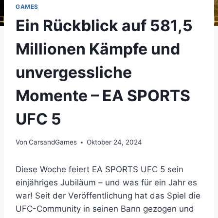
GAMES
Ein Rückblick auf 581,5
Millionen Kämpfe und
unvergessliche
Momente – EA SPORTS
UFC 5
Von
CarsandGames
Oktober 24, 2024
Diese Woche feiert EA SPORTS UFC 5 sein
einjähriges Jubiläum – und was für ein Jahr es
war! Seit der Veröffentlichung hat das Spiel die
UFC-Community in seinen Bann gezogen und