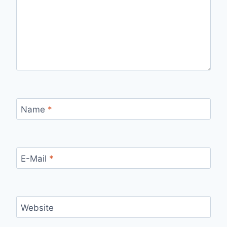
Name
*
E-Mail
*
Website