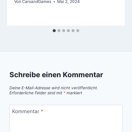
Von
CarsandGames
Mai 2, 2024
Schreibe einen Kommentar
Deine E-Mail-Adresse wird nicht veröffentlicht.
Erforderliche Felder sind mit
*
markiert
Kommentar
*