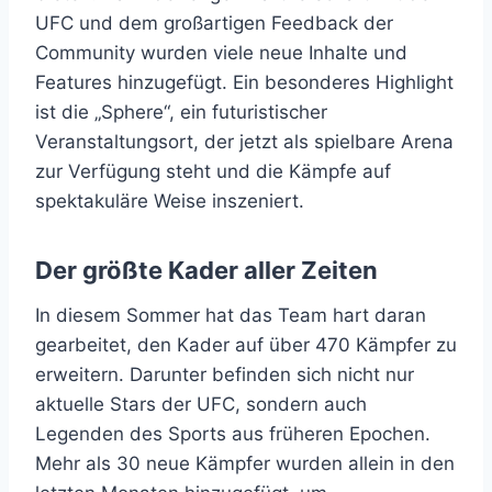
UFC und dem großartigen Feedback der
Community wurden viele neue Inhalte und
Features hinzugefügt. Ein besonderes Highlight
ist die „Sphere“, ein futuristischer
Veranstaltungsort, der jetzt als spielbare Arena
zur Verfügung steht und die Kämpfe auf
spektakuläre Weise inszeniert.
Der größte Kader aller Zeiten
In diesem Sommer hat das Team hart daran
gearbeitet, den Kader auf über 470 Kämpfer zu
erweitern. Darunter befinden sich nicht nur
aktuelle Stars der UFC, sondern auch
Legenden des Sports aus früheren Epochen.
Mehr als 30 neue Kämpfer wurden allein in den