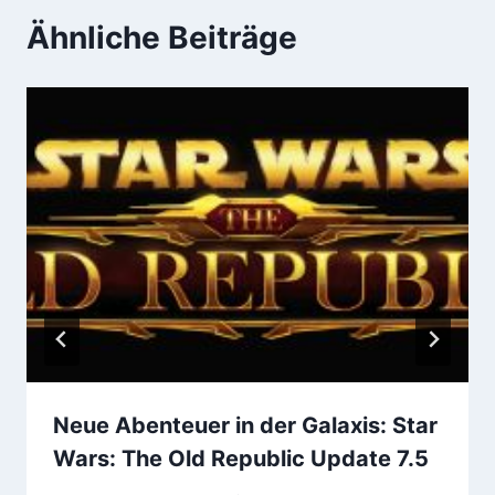
Ähnliche Beiträge
Neue Abenteuer in der Galaxis: Star
Wars: The Old Republic Update 7.5