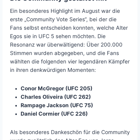
Ein besonderes Highlight im August war die
erste „Community Vote Series“, bei der die
Fans selbst entscheiden konnten, welche Alter
Egos sie in UFC 5 sehen möchten. Die
Resonanz war überwältigend: Über 200.000
Stimmen wurden abgegeben, und die Fans
wählten die folgenden vier legendären Kämpfer
in ihren denkwürdigen Momenten:
Conor McGregor (UFC 205)
Charles Oliveira (UFC 262)
Rampage Jackson (UFC 75)
Daniel Cormier (UFC 226)
Als besonderes Dankeschön für die Community