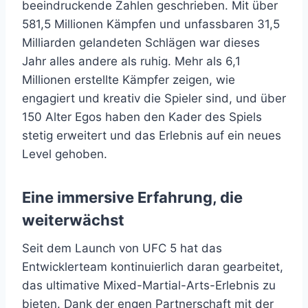
beeindruckende Zahlen geschrieben. Mit über
581,5 Millionen Kämpfen und unfassbaren 31,5
Milliarden gelandeten Schlägen war dieses
Jahr alles andere als ruhig. Mehr als 6,1
Millionen erstellte Kämpfer zeigen, wie
engagiert und kreativ die Spieler sind, und über
150 Alter Egos haben den Kader des Spiels
stetig erweitert und das Erlebnis auf ein neues
Level gehoben.
Eine immersive Erfahrung, die
weiterwächst
Seit dem Launch von UFC 5 hat das
Entwicklerteam kontinuierlich daran gearbeitet,
das ultimative Mixed-Martial-Arts-Erlebnis zu
bieten. Dank der engen Partnerschaft mit der