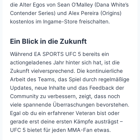
die Alter Egos von Sean O’Malley (Dana White’s
Contender Series) und Alex Pereira (Origins)
kostenlos im Ingame-Store freischalten.
Ein Blick in die Zukunft
Während EA SPORTS UFC 5 bereits ein
actiongeladenes Jahr hinter sich hat, ist die
Zukunft vielversprechend. Die kontinuierliche
Arbeit des Teams, das Spiel durch regelmäßige
Updates, neue Inhalte und das Feedback der
Community zu verbessern, zeigt, dass noch
viele spannende Überraschungen bevorstehen.
Egal ob du ein erfahrener Veteran bist oder
gerade erst deine ersten Kämpfe austrägst –
UFC 5 bietet für jeden MMA-Fan etwas.