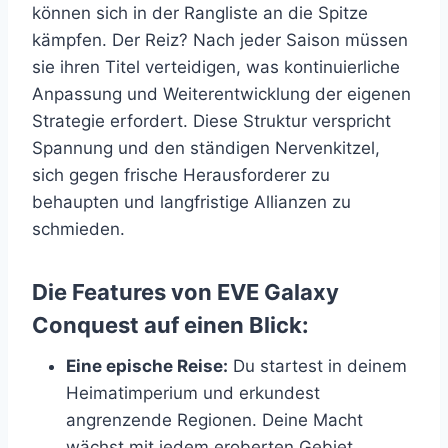
können sich in der Rangliste an die Spitze
kämpfen. Der Reiz? Nach jeder Saison müssen
sie ihren Titel verteidigen, was kontinuierliche
Anpassung und Weiterentwicklung der eigenen
Strategie erfordert. Diese Struktur verspricht
Spannung und den ständigen Nervenkitzel,
sich gegen frische Herausforderer zu
behaupten und langfristige Allianzen zu
schmieden.
Die Features von EVE Galaxy
Conquest auf einen Blick:
Eine epische Reise:
Du startest in deinem
Heimatimperium und erkundest
angrenzende Regionen. Deine Macht
wächst mit jedem eroberten Gebiet,