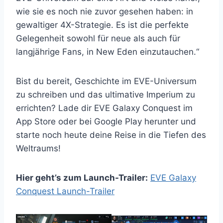
wie sie es noch nie zuvor gesehen haben: in
gewaltiger 4X-Strategie. Es ist die perfekte
Gelegenheit sowohl für neue als auch für
langjährige Fans, in New Eden einzutauchen.“
Bist du bereit, Geschichte im EVE-Universum
zu schreiben und das ultimative Imperium zu
errichten? Lade dir EVE Galaxy Conquest im
App Store oder bei Google Play herunter und
starte noch heute deine Reise in die Tiefen des
Weltraums!
Hier geht’s zum Launch-Trailer:
EVE Galaxy
Conquest Launch-Trailer