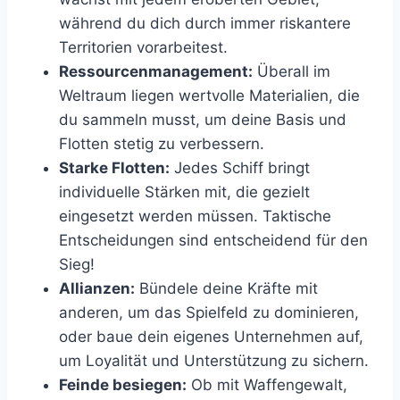
während du dich durch immer riskantere
Territorien vorarbeitest.
Ressourcenmanagement:
Überall im
Weltraum liegen wertvolle Materialien, die
du sammeln musst, um deine Basis und
Flotten stetig zu verbessern.
Starke Flotten:
Jedes Schiff bringt
individuelle Stärken mit, die gezielt
eingesetzt werden müssen. Taktische
Entscheidungen sind entscheidend für den
Sieg!
Allianzen:
Bündele deine Kräfte mit
anderen, um das Spielfeld zu dominieren,
oder baue dein eigenes Unternehmen auf,
um Loyalität und Unterstützung zu sichern.
Feinde besiegen:
Ob mit Waffengewalt,