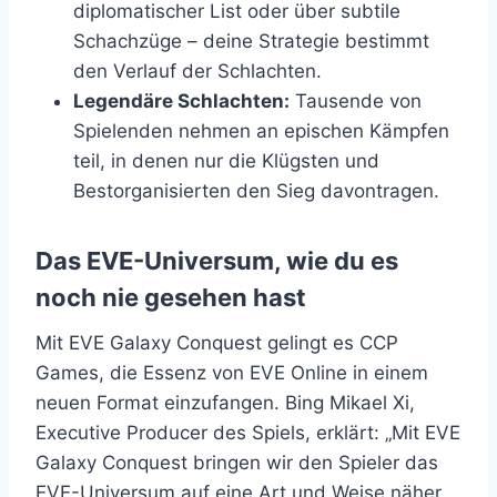
diplomatischer List oder über subtile
Schachzüge – deine Strategie bestimmt
den Verlauf der Schlachten.
Legendäre Schlachten:
Tausende von
Spielenden nehmen an epischen Kämpfen
teil, in denen nur die Klügsten und
Bestorganisierten den Sieg davontragen.
Das EVE-Universum, wie du es
noch nie gesehen hast
Mit EVE Galaxy Conquest gelingt es CCP
Games, die Essenz von EVE Online in einem
neuen Format einzufangen. Bing Mikael Xi,
Executive Producer des Spiels, erklärt: „Mit EVE
Galaxy Conquest bringen wir den Spieler das
EVE-Universum auf eine Art und Weise näher,