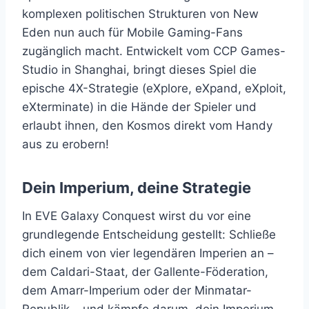
komplexen politischen Strukturen von New
Eden nun auch für Mobile Gaming-Fans
zugänglich macht. Entwickelt vom CCP Games-
Studio in Shanghai, bringt dieses Spiel die
epische 4X-Strategie (eXplore, eXpand, eXploit,
eXterminate) in die Hände der Spieler und
erlaubt ihnen, den Kosmos direkt vom Handy
aus zu erobern!
Dein Imperium, deine Strategie
In EVE Galaxy Conquest wirst du vor eine
grundlegende Entscheidung gestellt: Schließe
dich einem von vier legendären Imperien an –
dem Caldari-Staat, der Gallente-Föderation,
dem Amarr-Imperium oder der Minmatar-