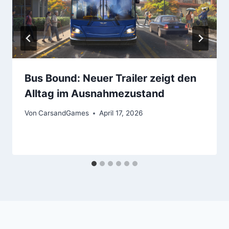
Bus Bound: Neuer Trailer zeigt den
Alltag im Ausnahmezustand
Von
CarsandGames
April 17, 2026