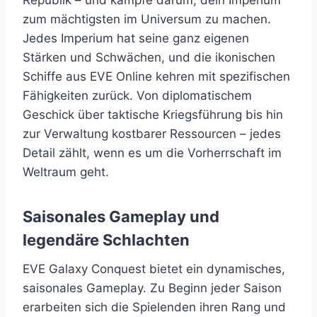
Republik – und kämpfe darum, dein Imperium
zum mächtigsten im Universum zu machen.
Jedes Imperium hat seine ganz eigenen
Stärken und Schwächen, und die ikonischen
Schiffe aus EVE Online kehren mit spezifischen
Fähigkeiten zurück. Von diplomatischem
Geschick über taktische Kriegsführung bis hin
zur Verwaltung kostbarer Ressourcen – jedes
Detail zählt, wenn es um die Vorherrschaft im
Weltraum geht.
Saisonales Gameplay und
legendäre Schlachten
EVE Galaxy Conquest bietet ein dynamisches,
saisonales Gameplay. Zu Beginn jeder Saison
erarbeiten sich die Spielenden ihren Rang und