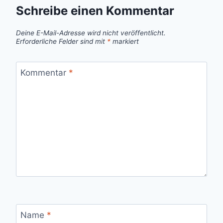
Schreibe einen Kommentar
Deine E-Mail-Adresse wird nicht veröffentlicht.
Erforderliche Felder sind mit
*
markiert
Kommentar
*
Name
*