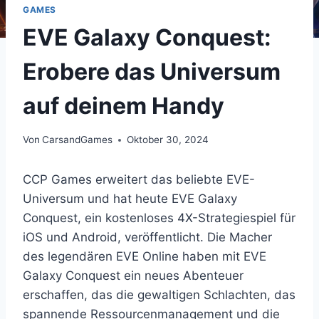
GAMES
EVE Galaxy Conquest:
Erobere das Universum
auf deinem Handy
Von
CarsandGames
Oktober 30, 2024
CCP Games erweitert das beliebte EVE-
Universum und hat heute EVE Galaxy
Conquest, ein kostenloses 4X-Strategiespiel für
iOS und Android, veröffentlicht. Die Macher
des legendären EVE Online haben mit EVE
Galaxy Conquest ein neues Abenteuer
erschaffen, das die gewaltigen Schlachten, das
spannende Ressourcenmanagement und die