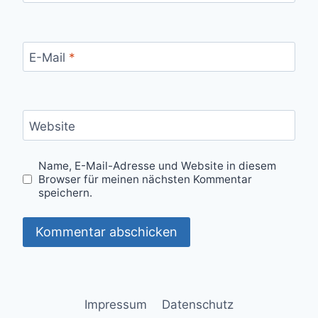
E-Mail
*
Website
Name, E-Mail-Adresse und Website in diesem
Browser für meinen nächsten Kommentar
speichern.
Impressum
Datenschutz