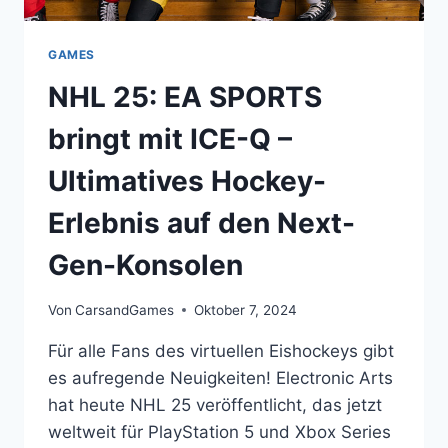
GAMES
NHL 25: EA SPORTS
bringt mit ICE-Q –
Ultimatives Hockey-
Erlebnis auf den Next-
Gen-Konsolen
Von
CarsandGames
Oktober 7, 2024
Für alle Fans des virtuellen Eishockeys gibt
es aufregende Neuigkeiten! Electronic Arts
hat heute NHL 25 veröffentlicht, das jetzt
weltweit für PlayStation 5 und Xbox Series