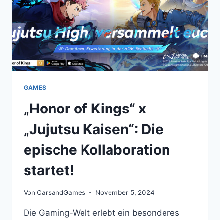
GAMES
„Honor of Kings“ x
„Jujutsu Kaisen“: Die
epische Kollaboration
startet!
Von
CarsandGames
November 5, 2024
Die Gaming-Welt erlebt ein besonderes