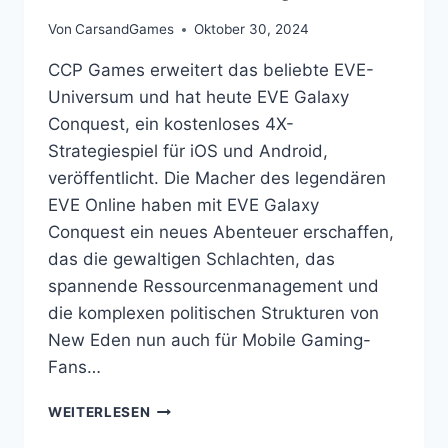
Von
CarsandGames
Oktober 30, 2024
CCP Games erweitert das beliebte EVE-
Universum und hat heute EVE Galaxy
Conquest, ein kostenloses 4X-
Strategiespiel für iOS und Android,
veröffentlicht. Die Macher des legendären
EVE Online haben mit EVE Galaxy
Conquest ein neues Abenteuer erschaffen,
das die gewaltigen Schlachten, das
spannende Ressourcenmanagement und
die komplexen politischen Strukturen von
New Eden nun auch für Mobile Gaming-
Fans…
EVE
WEITERLESEN
GALAXY