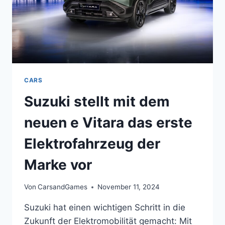
CARS
Suzuki stellt mit dem
neuen e Vitara das erste
Elektrofahrzeug der
Marke vor
Von
CarsandGames
November 11, 2024
Suzuki hat einen wichtigen Schritt in die
Zukunft der Elektromobilität gemacht: Mit