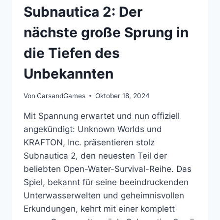
Subnautica 2: Der
nächste große Sprung in
die Tiefen des
Unbekannten
Von
CarsandGames
Oktober 18, 2024
Mit Spannung erwartet und nun offiziell
angekündigt: Unknown Worlds und
KRAFTON, Inc. präsentieren stolz
Subnautica 2, den neuesten Teil der
beliebten Open-Water-Survival-Reihe. Das
Spiel, bekannt für seine beeindruckenden
Unterwasserwelten und geheimnisvollen
Erkundungen, kehrt mit einer komplett