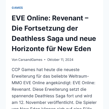
GAMES
EVE Online: Revenant –
Die Fortsetzung der
Deathless Saga und neue
Horizonte für New Eden
Von
CarsandGames
Oktober 11, 2024
CCP Games hat heute die neueste
Erweiterung für das beliebte Weltraum-
MMO EVE Online angekündigt: EVE Online:
Revenant. Diese Erweiterung setzt die
spannende Deathless Saga fort und wird
am 12. November veröffentlicht. Die Spieler
von New Eden können sich auf eine Fülle