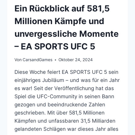
Ein Rückblick auf 581,5
Millionen Kämpfe und
unvergessliche Momente
– EA SPORTS UFC 5
Von
CarsandGames
Oktober 24, 2024
Diese Woche feiert EA SPORTS UFC 5 sein
einjähriges Jubiläum – und was für ein Jahr
es war! Seit der Veröffentlichung hat das
Spiel die UFC-Community in seinen Bann
gezogen und beeindruckende Zahlen
geschrieben. Mit über 581,5 Millionen
Kämpfen und unfassbaren 31,5 Milliarden
gelandeten Schlägen war dieses Jahr alles