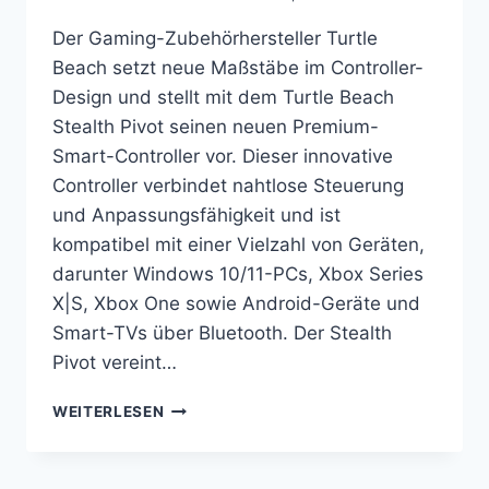
Der Gaming-Zubehörhersteller Turtle
Beach setzt neue Maßstäbe im Controller-
Design und stellt mit dem Turtle Beach
Stealth Pivot seinen neuen Premium-
Smart-Controller vor. Dieser innovative
Controller verbindet nahtlose Steuerung
und Anpassungsfähigkeit und ist
kompatibel mit einer Vielzahl von Geräten,
darunter Windows 10/11-PCs, Xbox Series
X|S, Xbox One sowie Android-Geräte und
Smart-TVs über Bluetooth. Der Stealth
Pivot vereint…
GAMING
WEITERLESEN
AUF
DEM
NÄCHSTEN