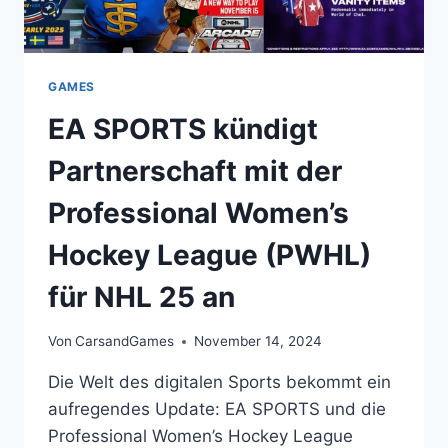
GAMES
EA SPORTS kündigt
Partnerschaft mit der
Professional Women’s
Hockey League (PWHL)
für NHL 25 an
Von
CarsandGames
November 14, 2024
Die Welt des digitalen Sports bekommt ein
aufregendes Update: EA SPORTS und die
Professional Women’s Hockey League