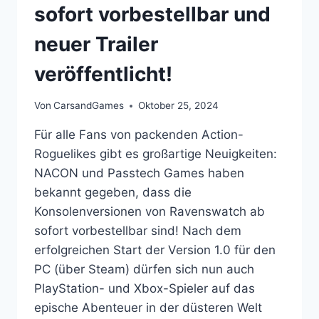
sofort vorbestellbar und
neuer Trailer
veröffentlicht!
Von
CarsandGames
Oktober 25, 2024
Für alle Fans von packenden Action-
Roguelikes gibt es großartige Neuigkeiten:
NACON und Passtech Games haben
bekannt gegeben, dass die
Konsolenversionen von Ravenswatch ab
sofort vorbestellbar sind! Nach dem
erfolgreichen Start der Version 1.0 für den
PC (über Steam) dürfen sich nun auch
PlayStation- und Xbox-Spieler auf das
epische Abenteuer in der düsteren Welt